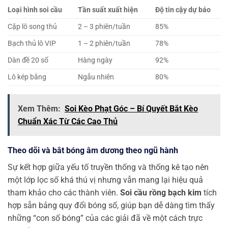
Loại hình soi cầu
Tần suất xuất hiện
Độ tin cậy dự báo
Cặp lô song thủ
2 – 3 phiên/tuần
85%
Bạch thủ lô VIP
1 – 2 phiên/tuần
78%
Dàn đề 20 số
Hàng ngày
92%
Lô kép bằng
Ngẫu nhiên
80%
Xem Thêm:
Soi Kèo Phạt Góc – Bí Quyết Bắt Kèo
Chuẩn Xác Từ Các Cao Thủ
Theo dõi và bắt bóng âm dương theo ngũ hành
Sự kết hợp giữa yếu tố truyền thống và thống kê tạo nên
một lớp lọc số khá thú vị nhưng vẫn mang lại hiệu quả
tham khảo cho các thành viên.
Soi cầu rồng bạch kim
tích
hợp sẵn bảng quy đổi bóng số, giúp bạn dễ dàng tìm thấy
những “con số bóng” của các giải đã về một cách trực