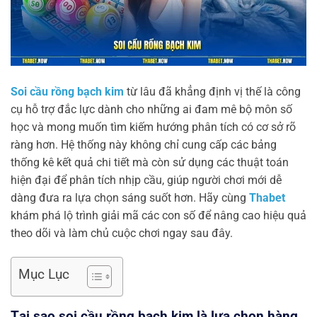
Soi cầu rồng bạch kim
từ lâu đã khẳng định vị thế là công
cụ hỗ trợ đắc lực dành cho những ai đam mê bộ môn số
học và mong muốn tìm kiếm hướng phân tích có cơ sở rõ
ràng hơn. Hệ thống này không chỉ cung cấp các bảng
thống kê kết quả chi tiết mà còn sử dụng các thuật toán
hiện đại để phân tích nhịp cầu, giúp người chơi mới dễ
dàng đưa ra lựa chọn sáng suốt hơn. Hãy cùng
Thabet
khám phá lộ trình giải mã các con số để nâng cao hiệu quả
theo dõi và làm chủ cuộc chơi ngay sau đây.
Mục Lục
Tại sao soi cầu rồng bạch kim là lựa chọn hàng