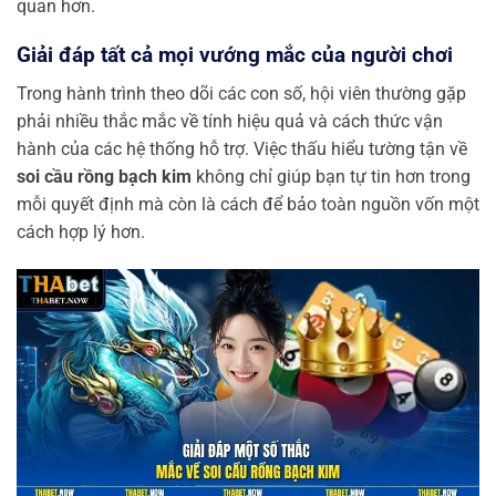
quan hơn.
Giải đáp tất cả mọi vướng mắc của người chơi
Trong hành trình theo dõi các con số, hội viên thường gặp
phải nhiều thắc mắc về tính hiệu quả và cách thức vận
hành của các hệ thống hỗ trợ. Việc thấu hiểu tường tận về
soi cầu rồng bạch kim
không chỉ giúp bạn tự tin hơn trong
mỗi quyết định mà còn là cách để bảo toàn nguồn vốn một
cách hợp lý hơn.