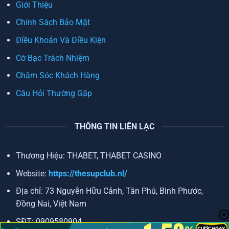
Giới Thiệu
Chính Sách Bảo Mật
Điều Khoản Và Điều Kiện
Cờ Bạc Trách Nhiệm
Chăm Sóc Khách Hàng
Câu Hỏi Thường Gặp
THÔNG TIN LIÊN LẠC
Thương Hiệu: THABET, THABET CASINO
Website:
https://thesupclub.nl/
Địa chỉ: 73 Nguyễn Hữu Cảnh, Tân Phú, Bình Phước,
Đồng Nai, Việt Nam
SĐT: 0909580904