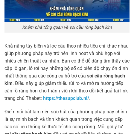
Khám phá tổng quan về soi cầu rồng bạch kim
Khả năng tùy biến và lọc cầu theo nhiều tiêu chí khác nhau
giúp phương pháp này trở nên linh hoạt và phù hợp với
nhiều chiến thuật cá nhân. Bạn có thể dễ dàng tìm thấy các
cặp lô gan, lô rơi hay những bộ số có biên độ chạy ổn định
nhất thông qua các công cụ hỗ trợ của
soi cầu rồng bạch
kim
. Điều này giúp giảm thiểu rủi ro và mở ra hướng tiếp
cận rõ ràng hơn cho thành viên khi theo dõi kết quả tại link
trang chủ Thabet:
https://thesupclub.nl/
.
Điểm nổi bật làm nên sức hút của phương pháp này chính
là sự minh bạch và tính khách quan trong việc cung cấp
các số liệu thống kê thực tế cho cộng đồng. Mỗi gợi ý từ