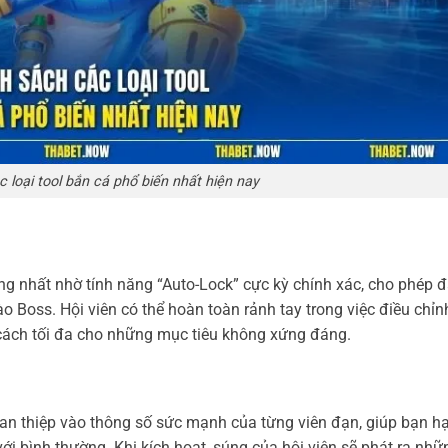
 loại tool bắn cá phổ biến nhất hiện nay
g nhất nhờ tính năng “Auto-Lock” cực kỳ chính xác, cho phép 
o Boss. Hội viên có thể hoàn toàn rảnh tay trong việc điều chỉn
cách tối đa cho những mục tiêu không xứng đáng.
can thiệp vào thông số sức mạnh của từng viên đạn, giúp bạn h
ới bình thường. Khi kích hoạt, súng của hội viên sẽ phát ra nhữ