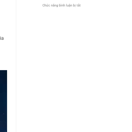
Nghệ
2026
Thuật
Chức năng bình luận bị tắt
ở
Soi
Ăn
Cầu
Khế
Kinh
Trả
Điển
Vàng
Cho
–
Hội
Hành
ia
Viên
Trình
Săn
Hũ
Jackpot
Đậm
Chất
Cổ
Tích