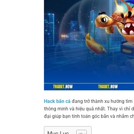
Hack bắn cá
đang trở thành xu hướng tìm
thông minh và hiệu quả nhất. Thay vì chỉ 
đại giúp bạn tính toán góc bắn và nhắm ch
Mục Lục