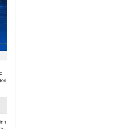
c
 đòn
ình