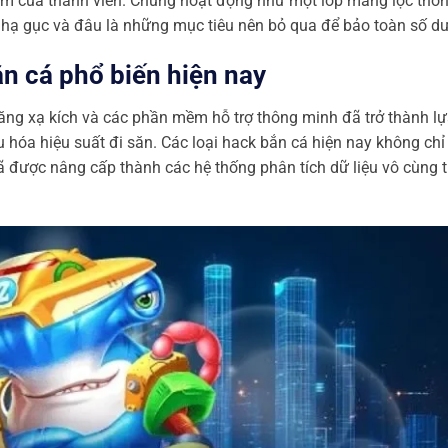
hiệm của thành viên. Chúng hoạt động như một lớp màng lọc thô
dễ hạ gục và đâu là những mục tiêu nên bỏ qua để bảo toàn số dư
ắn cá phổ biến hiện nay
năng xạ kích và các phần mềm hỗ trợ thông minh đã trở thành l
u hóa hiệu suất đi săn. Các loại hack bắn cá hiện nay không chỉ
 được nâng cấp thành các hệ thống phân tích dữ liệu vô cùng t