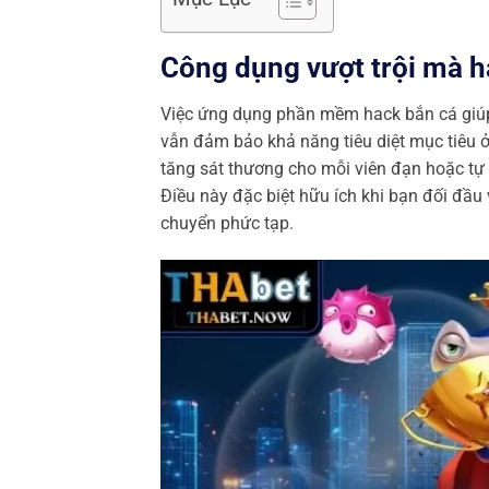
Công dụng vượt trội mà h
Việc ứng dụng phần mềm hack bắn cá giúp t
vẫn đảm bảo khả năng tiêu diệt mục tiêu ở
tăng sát thương cho mỗi viên đạn hoặc tự
Điều này đặc biệt hữu ích khi bạn đối đầu
chuyển phức tạp.