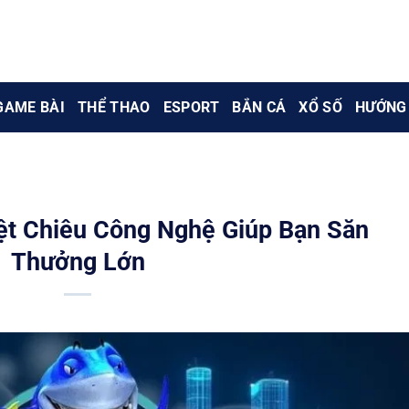
GAME BÀI
THỂ THAO
ESPORT
BẮN CÁ
XỔ SỐ
HƯỚNG
ệt Chiêu Công Nghệ Giúp Bạn Săn
Thưởng Lớn