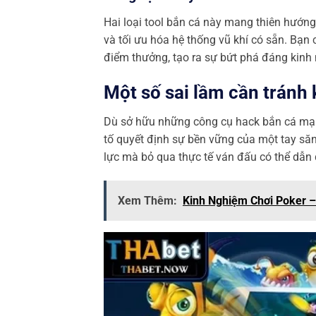
Hai loại tool bắn cá này mang thiên hướng
và tối ưu hóa hệ thống vũ khí có sẵn. Bạn
điểm thưởng, tạo ra sự bứt phá đáng kinh 
Một số sai lầm cần tránh 
Dù sở hữu những công cụ hack bắn cá mạnh
tố quyết định sự bền vững của một tay săn 
lực mà bỏ qua thực tế ván đấu có thể dẫn
Xem Thêm:
Kinh Nghiệm Chơi Poker –