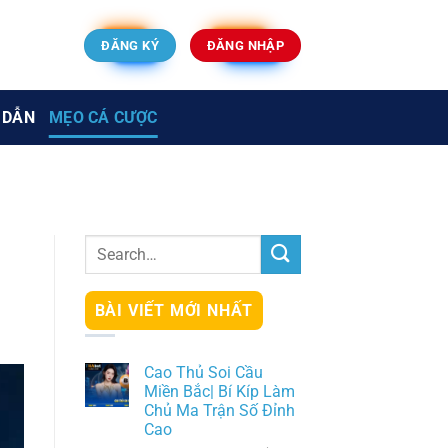
ĐĂNG KÝ
ĐĂNG NHẬP
 DẪN
MẸO CÁ CƯỢC
BÀI VIẾT MỚI NHẤT
Cao Thủ Soi Cầu
Miền Bắc| Bí Kíp Làm
Chủ Ma Trận Số Đỉnh
Cao