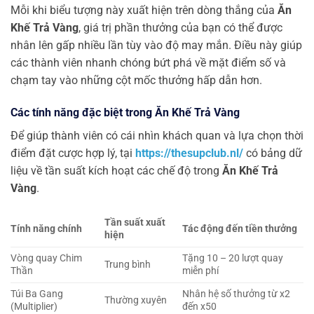
Mỗi khi biểu tượng này xuất hiện trên dòng thắng của
Ăn
Khế Trả Vàng
, giá trị phần thưởng của bạn có thể được
nhân lên gấp nhiều lần tùy vào độ may mắn. Điều này giúp
các thành viên nhanh chóng bứt phá về mặt điểm số và
chạm tay vào những cột mốc thưởng hấp dẫn hơn.
Các tính năng đặc biệt trong Ăn Khế Trả Vàng
Để giúp thành viên có cái nhìn khách quan và lựa chọn thời
điểm đặt cược hợp lý, tại
https://thesupclub.nl/
có bảng dữ
liệu về tần suất kích hoạt các chế độ trong
Ăn Khế Trả
Vàng
.
Tần suất xuất
Tính năng chính
Tác động đến tiền thưởng
hiện
Vòng quay Chim
Tặng 10 – 20 lượt quay
Trung bình
Thần
miễn phí
Túi Ba Gang
Nhân hệ số thưởng từ x2
Thường xuyên
(Multiplier)
đến x50