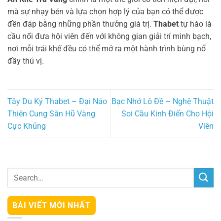
mà sự nhạy bén và lựa chọn hợp lý của bạn có thể được
đền đáp bằng những phần thưởng giá trị.
Thabet
tự hào là
cầu nối đưa hội viên đến với không gian giải trí minh bạch,
nơi mỗi trái khế đều có thể mở ra một hành trình bùng nổ
đầy thú vị.
Tây Du Ký Thabet – Đại Náo
Bạc Nhớ Lô Đề – Nghệ Thuật
Thiên Cung Săn Hũ Vàng
Soi Cầu Kinh Điển Cho Hội
Cực Khủng
Viên
BÀI VIẾT MỚI NHẤT