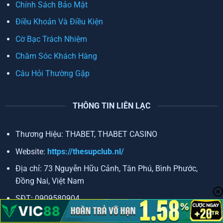
Chính Sách Bảo Mật
Điều Khoản Và Điều Kiện
Cờ Bạc Trách Nhiệm
Chăm Sóc Khách Hàng
Câu Hỏi Thường Gặp
THÔNG TIN LIÊN LẠC
Thương Hiệu: THABET, THABET CASINO
Website:
https://thesupclub.nl/
Địa chỉ: 73 Nguyễn Hữu Cảnh, Tân Phú, Bình Phước,
Đồng Nai, Việt Nam
SĐT: 0909580904
Email:
lienhe@thesupclub.nl