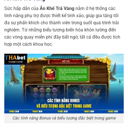
Sức hấp dẫn của
Ăn Khế Trả Vàng
nằm ở hệ thống các
tính năng phụ trợ được thiết kế tinh xảo, giúp gia tăng tối
đa sự phấn khích cho thành viên trong suốt quá trình trải
nghiệm. Từ những biểu tượng biến hóa khôn lường đến
các vòng quay miễn phí đầy bất ngờ, tất cả đều được tích
hợp một cách khoa học.
Các tính năng Bonus và biểu tượng đặc biệt trong game