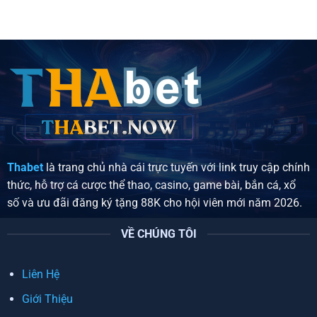
Trả
Soi
Học
Vàng
Cầu
2026
–
Kinh
Hành
Điển
Trình
Cho
Săn
Hội
Hũ
Viên
Jackpot
Đậm
Chất
Cổ
Tích
Thabet
là trang chủ nhà cái trực tuyến với link truy cập chính
thức, hỗ trợ cá cược thể thao, casino, game bài, bắn cá, xổ
số và ưu đãi đăng ký tặng 88K cho hội viên mới năm 2026.
VỀ CHÚNG TÔI
Liên Hệ
Giới Thiệu