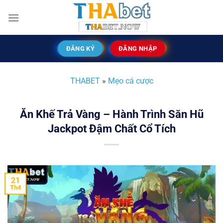
Bỏ
qua
nội
dung
ĐĂNG KÝ
ĐĂNG NHẬP
THABET
»
Mẹo cá cược
Ăn Khế Trả Vàng – Hành Trình Săn Hũ
Jackpot Đậm Chất Cổ Tích
21
Th4