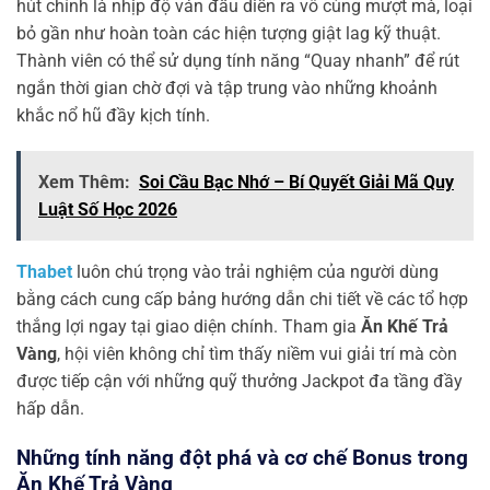
hút chính là nhịp độ ván đấu diễn ra vô cùng mượt mà, loại
bỏ gần như hoàn toàn các hiện tượng giật lag kỹ thuật.
Thành viên có thể sử dụng tính năng “Quay nhanh” để rút
ngắn thời gian chờ đợi và tập trung vào những khoảnh
khắc nổ hũ đầy kịch tính.
Xem Thêm:
Soi Cầu Bạc Nhớ – Bí Quyết Giải Mã Quy
Luật Số Học 2026
Thabet
luôn chú trọng vào trải nghiệm của người dùng
bằng cách cung cấp bảng hướng dẫn chi tiết về các tổ hợp
thắng lợi ngay tại giao diện chính. Tham gia
Ăn Khế Trả
Vàng
, hội viên không chỉ tìm thấy niềm vui giải trí mà còn
được tiếp cận với những quỹ thưởng Jackpot đa tầng đầy
hấp dẫn.
Những tính năng đột phá và cơ chế Bonus trong
Ăn Khế Trả Vàng